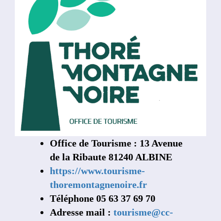
Associations
Office de Tourisme : 13 Avenue
de la Ribaute 81240 ALBINE
https://www.tourisme-
thoremontagnenoire.fr
Téléphone 05 63 37 69 70
Adresse mail :
tourisme@cc-