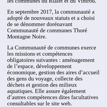
les communes du Rialet et du Vintrou.
En septembre 2017, la communauté a
adopté de nouveaux statuts et a choisi
de se dénommer dorénavant
Communauté de communes Thoré
Montagne Noire.
La Communauté de communes exerce
les missions et compétences
obligatoires suivantes : aménagement
de l’espace, développement
économique, gestion des aires d’accueil
des gens du voyage, collecte des
déchets et gestion des milieux
aquatiques. Elle assure également
d’autres compétences dites facultatives
consultables sur le site web.