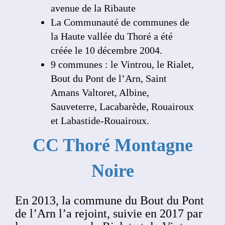
avenue de la Ribaute
La Communauté de communes de
la Haute vallée du Thoré a été
créée le 10 décembre 2004.
9 communes : le Vintrou, le Rialet,
Bout du Pont de l’Arn, Saint
Amans Valtoret, Albine,
Sauveterre, Lacabarède, Rouairoux
et Labastide-Rouairoux.
CC Thoré Montagne
Noire
En 2013, la commune du Bout du Pont
de l’Arn l’a rejoint, suivie en 2017 par