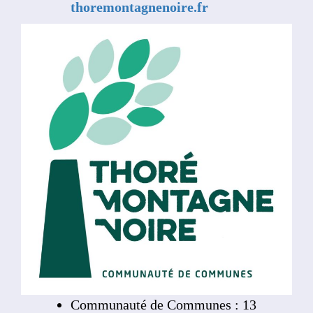
thoremontagnenoire.fr
Communauté de Communes : 13